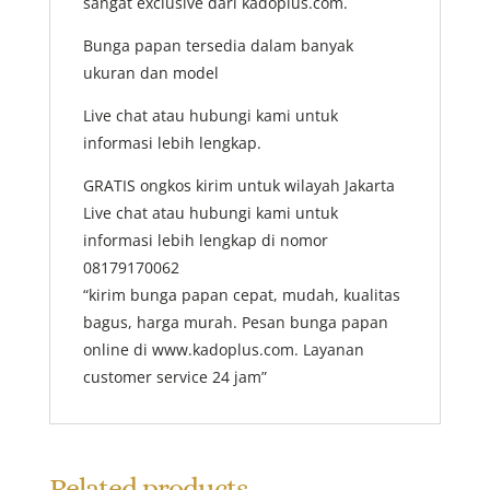
sangat exclusive dari kadoplus.com.
Bunga papan tersedia dalam banyak
ukuran dan model
Live chat atau hubungi kami untuk
informasi lebih lengkap.
GRATIS ongkos kirim untuk wilayah Jakarta
Live chat atau hubungi kami untuk
informasi lebih lengkap di nomor
08179170062
“kirim bunga papan cepat, mudah, kualitas
bagus, harga murah. Pesan bunga papan
online di www.kadoplus.com. Layanan
customer service 24 jam”
Related products