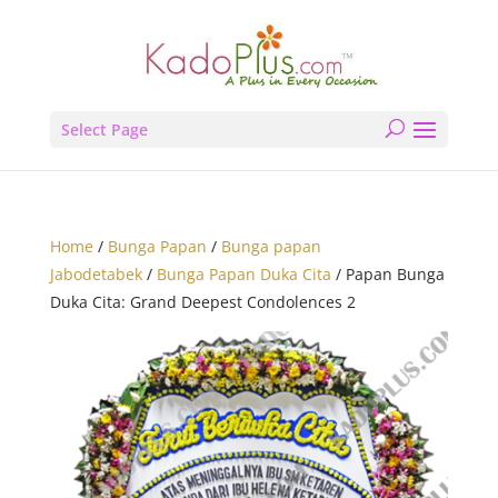
Select Page
Home
/
Bunga Papan
/
Bunga papan
Jabodetabek
/
Bunga Papan Duka Cita
/ Papan Bunga
Duka Cita: Grand Deepest Condolences 2