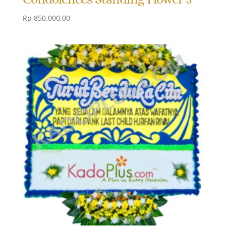
Rp
850.000,00