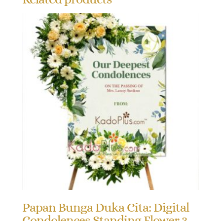
Papan Bunga Duka Cita: Digital
Condolences Standing Flower 3