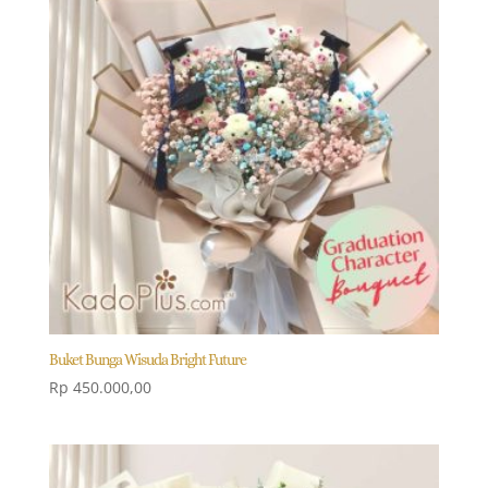
Buket Bunga Wisuda Bright Future
Rp
450.000,00