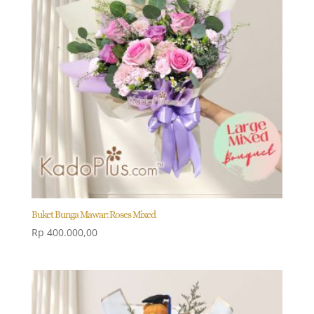
Buket Bunga Mawar: Roses Mixed
Rp
400.000,00