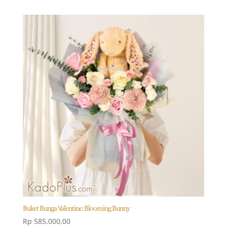
Buket Bunga Valentine: Blooming Bunny
Rp
585.000,00