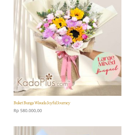
Buket Bunga Wisuda Joyful Journey
Rp
580.000,00