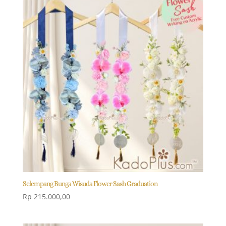
Selempang Bunga Wisuda Flower Sash Graduation
Rp
215.000,00