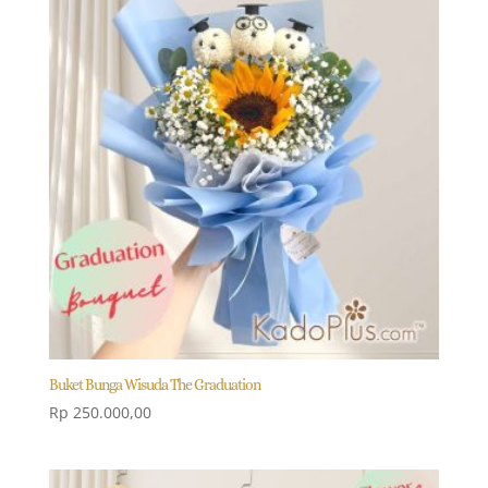
Buket Bunga Wisuda The Graduation
Rp
250.000,00