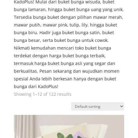
KadoPlus! Mulai dari buket bunga wisuda, buket
bunga lamaran, hingga buket bunga uang yang unik.
Tersedia bunga buket dengan pilihan mawar merah,
mawar putih, mawar pink, tulip, lily, hingga buket
bunga biru. Hadir juga buket bunga satin, buket
bunga besar, serta buket bunga untuk cowok.
Nikmati kemudahan mencari toko buket bunga
terdekat dengan harga buket bunga terbaik,
termasuk harga buket bunga asli yang segar dan
berkualitas. Pesan sekarang dan wujudkan momen
spesial Anda lebih berkesan hanya dengan buket
bunga dari KadoPlus!
Showing 1–12 of 122 results