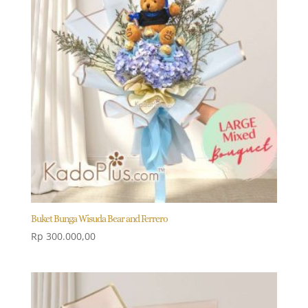
Buket Bunga Wisuda Bear and Ferrero
Rp
300.000,00