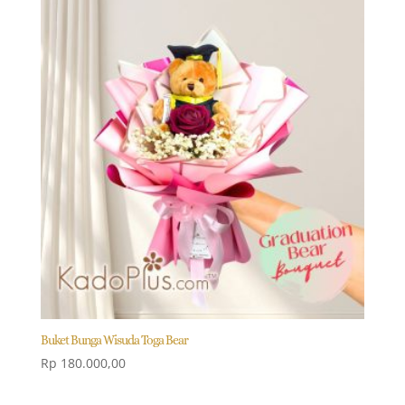
Buket Bunga Wisuda Toga Bear
Rp
180.000,00