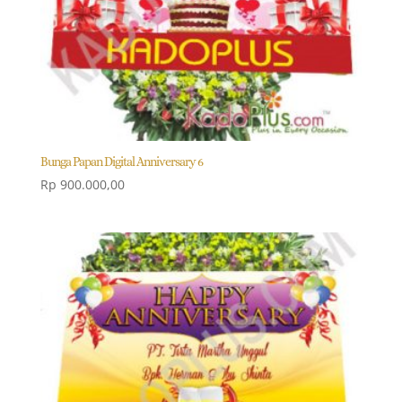
Bunga Papan Digital Anniversary 6
Rp
900.000,00