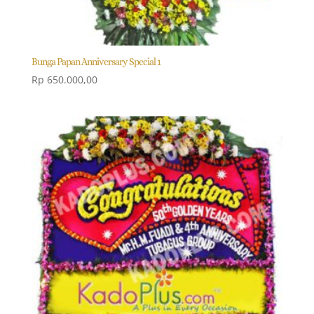
Bunga Papan Anniversary Special 1
Rp
650.000,00