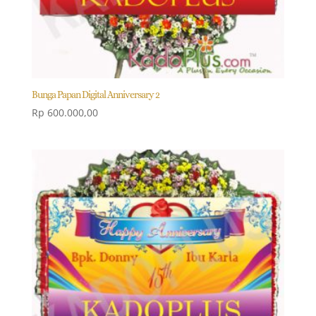
Bunga Papan Digital Anniversary 2
Rp
600.000,00