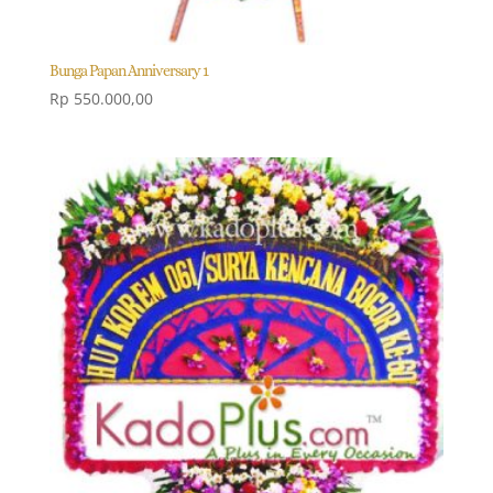
Bunga Papan Anniversary 1
Rp
550.000,00