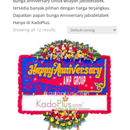
Bunga Anniversary untuk wilayah Jabodetabek,
tersedia banyak pilihan dengan harga terjangkau.
Dapatkan papan bunga Anniversary Jabodetabek
Hanya di KadoPlus.
Showing all 12 results