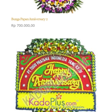
Bunga Papan Anniversary 2
Rp
700.000,00