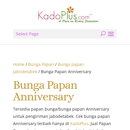
Select Page
Home
/
Bunga Papan
/
Bunga papan
Jabodetabek
/ Bunga Papan Anniversary
Bunga Papan
Anniversary
Tersedia papan bunga/bunga papan Anniversary
untuk pengiriman Jabodetabek. Cek bunga papan
Anniversary terbaik hanya di
KadoPlus
. Jual Papan