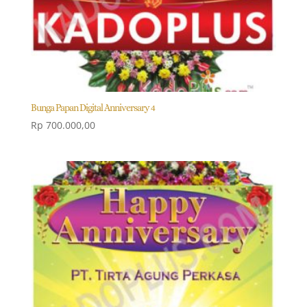
Bunga Papan Digital Anniversary 4
Rp
700.000,00