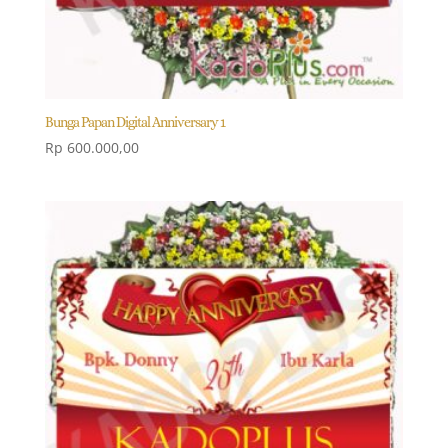
Bunga Papan Digital Anniversary 1
Rp
600.000,00