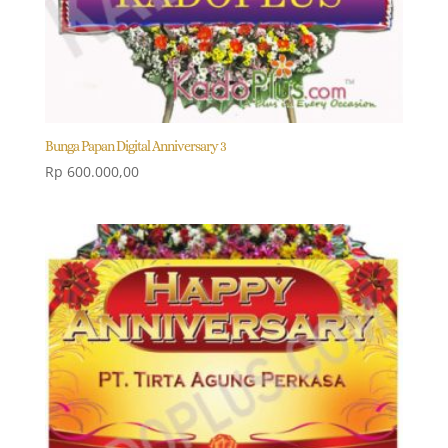
Bunga Papan Digital Anniversary 3
Rp
600.000,00