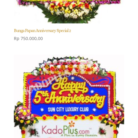
Bunga Papan Anniversary Special 2
Rp
750.000,00