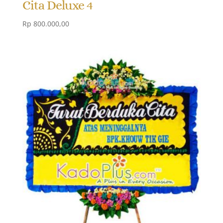
Cita Deluxe 4
Rp
800.000,00