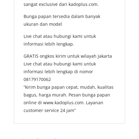
sangat exclusive dari kadoplus.com.
Bunga papan tersedia dalam banyak
ukuran dan model
Live chat atau hubungi kami untuk
informasi lebih lengkap.
GRATIS ongkos kirim untuk wilayah Jakarta
Live chat atau hubungi kami untuk
informasi lebih lengkap di nomor
08179170062
“kirim bunga papan cepat, mudah, kualitas
bagus, harga murah. Pesan bunga papan
online di www.kadoplus.com. Layanan
customer service 24 jam”