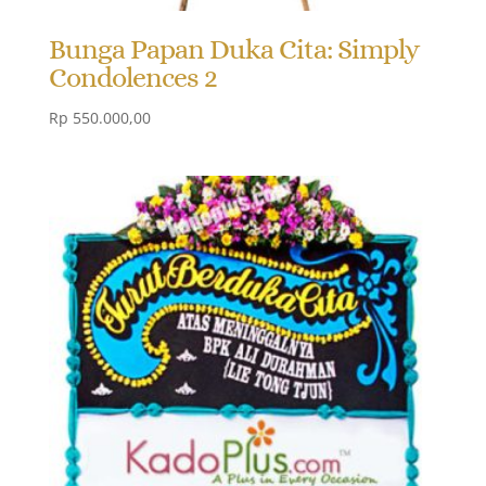
Bunga Papan Duka Cita: Simply
Condolences 2
Rp
550.000,00