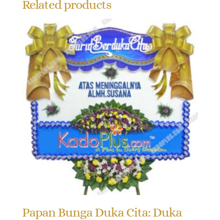
Related products
Papan Bunga Duka Cita: Duka