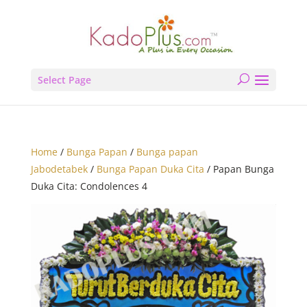
Select Page
Home
/
Bunga Papan
/
Bunga papan
Jabodetabek
/
Bunga Papan Duka Cita
/ Papan Bunga
Duka Cita: Condolences 4