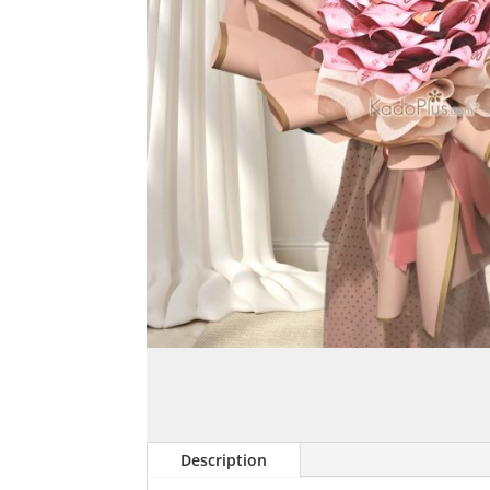
Description