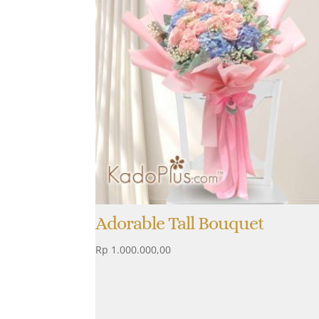
Adorable Tall Bouquet
Rp
1.000.000,00