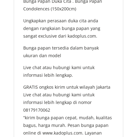
Bunga Papan Duka Cita . Bunga Papan
Condolences (150x200cm)
Ungkapkan perasaan duka cita anda
dengan rangkaian bunga papan yang
sangat exclusive dari kadoplus.com.
Bunga papan tersedia dalam banyak
ukuran dan model
Live chat atau hubungi kami untuk
informasi lebih lengkap.
GRATIS ongkos kirim untuk wilayah Jakarta
Live chat atau hubungi kami untuk
informasi lebih lengkap di nomor
08179170062
“kirim bunga papan cepat, mudah, kualitas
bagus, harga murah. Pesan bunga papan
online di www.kadoplus.com. Layanan