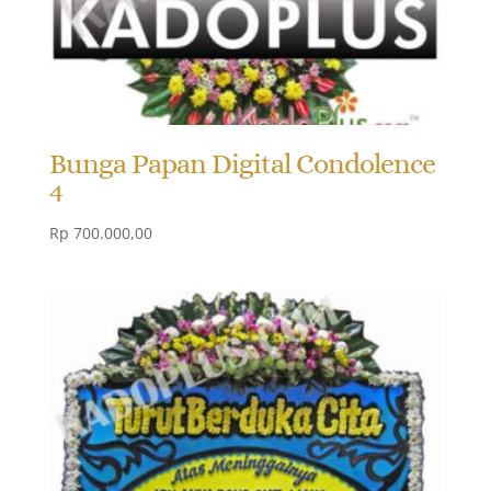
Bunga Papan Digital Condolence
4
Rp
700.000,00