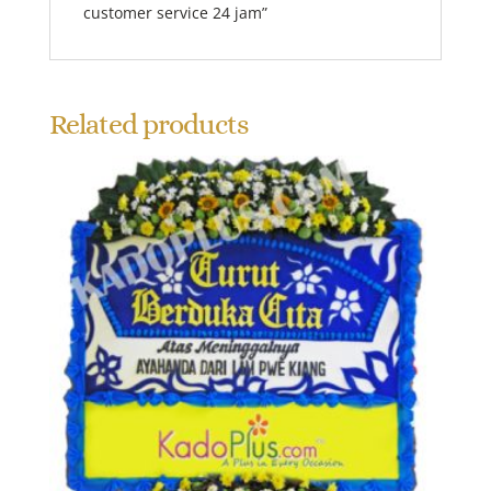
customer service 24 jam”
Related products