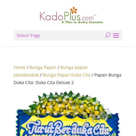
Select Page
Home
/
Bunga Papan
/
Bunga papan
Jabodetabek
/
Bunga Papan Duka Cita
/ Papan Bunga
Duka Cita: Duka Cita Deluxe 2