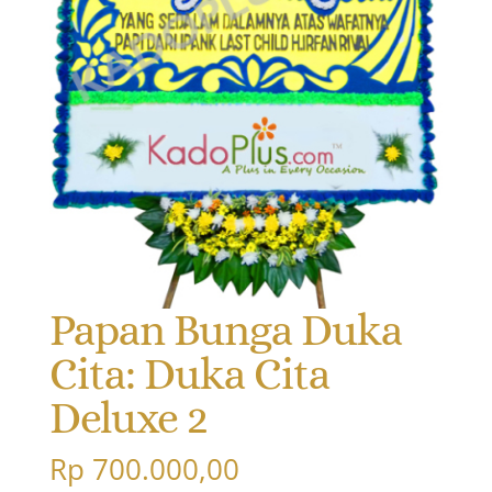
Papan Bunga Duka
Cita: Duka Cita
Deluxe 2
Rp
700.000,00