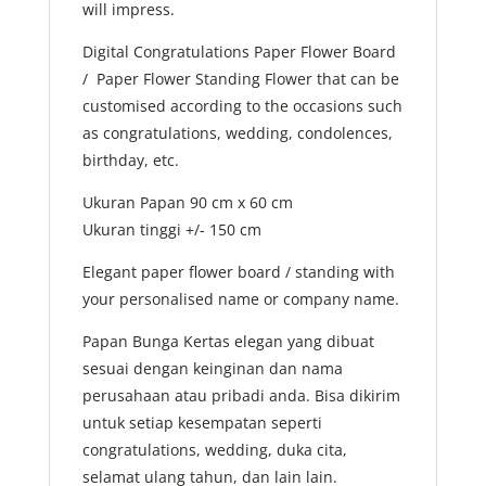
will impress.
Digital Congratulations Paper Flower Board
/ Paper Flower Standing Flower that can be
customised according to the occasions such
as congratulations, wedding, condolences,
birthday, etc.
Ukuran Papan 90 cm x 60 cm
Ukuran tinggi +/- 150 cm
Elegant paper flower board / standing with
your personalised name or company name.
Papan Bunga Kertas elegan yang dibuat
sesuai dengan keinginan dan nama
perusahaan atau pribadi anda. Bisa dikirim
untuk setiap kesempatan seperti
congratulations, wedding, duka cita,
selamat ulang tahun, dan lain lain.