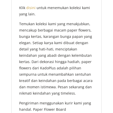
Klik
disini
untuk menemukan koleksi kami
yang lain.
Temukan koleksi kami yang menakjubkan,
mencakup berbagai macam paper flowers,
bunga kertas, karangan bunga papan yang
elegan. Setiap karya kami dibuat dengan
detail yang hati-hati, menciptakan
keindahan yang abadi dengan kelembutan
kertas. Dari dekorasi hingga hadiah, paper
flowers dari KadoPlus adalah pilihan
sempurna untuk menambahkan sentuhan
kreatif dan keindahan pada berbagai acara
dan momen istimewa. Pesan sekarang dan
nikmati keindahan yang timeless.
Pengiriman menggunakan kurir kami yang
handal. Paper Flower Board