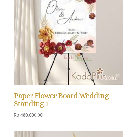
Paper Flower Board Wedding
Standing 1
Rp
480.000,00