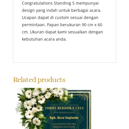
Congratulations Standing 5 mempunyai
design yang indah untuk berbagai acara.
Ucapan dapat di custom sesuai dengan
permintaan. Papan berukuran 90 cm x 60
cm. Ukuran dapat kami sesuaikan dengan
kebutuhan acara anda.
Related products