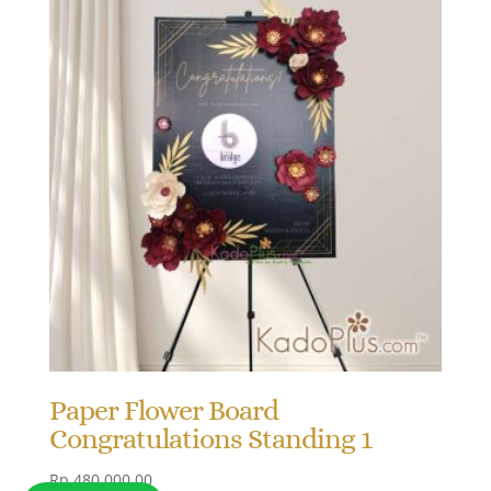
Paper Flower Board
Congratulations Standing 1
Rp
480.000,00