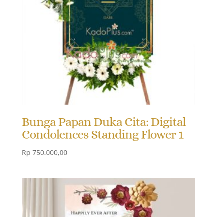
Bunga Papan Duka Cita: Digital
Condolences Standing Flower 1
Rp
750.000,00