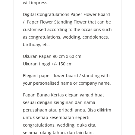
will impress.
Digital Congratulations Paper Flower Board
/ Paper Flower Standing Flower that can be
customised according to the occasions such
as congratulations, wedding, condolences,
birthday, etc.
Ukuran Papan 90 cm x 60 cm
Ukuran tinggi +/- 150 cm
Elegant paper flower board / standing with
your personalised name or company name.
Papan Bunga Kertas elegan yang dibuat
sesuai dengan keinginan dan nama
perusahaan atau pribadi anda. Bisa dikirim
untuk setiap kesempatan seperti
congratulations, wedding, duka cita,
selamat ulang tahun, dan lain lain.