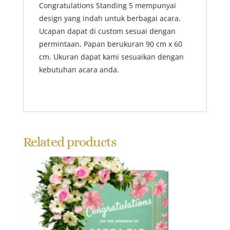
Congratulations Standing 5 mempunyai
design yang indah untuk berbagai acara.
Ucapan dapat di custom sesuai dengan
permintaan. Papan berukuran 90 cm x 60
cm. Ukuran dapat kami sesuaikan dengan
kebutuhan acara anda.
Related products