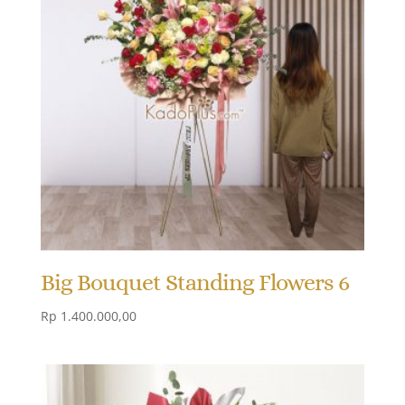
Big Bouquet Standing Flowers 6
Rp
1.400.000,00