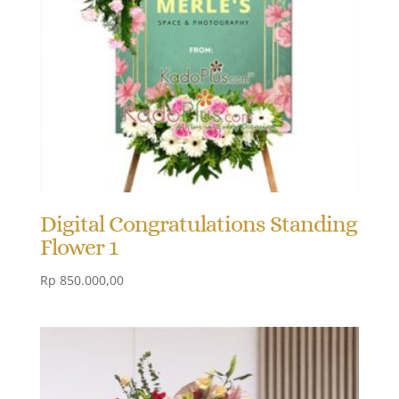
Digital Congratulations Standing
Flower 1
Rp
850.000,00