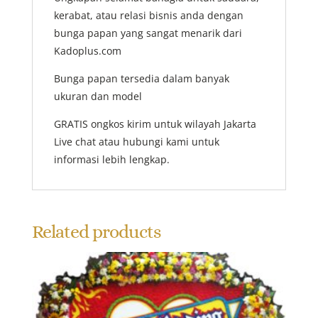
kerabat, atau relasi bisnis anda dengan
bunga papan yang sangat menarik dari
Kadoplus.com
Bunga papan tersedia dalam banyak
ukuran dan model
GRATIS ongkos kirim untuk wilayah Jakarta
Live chat atau hubungi kami untuk
informasi lebih lengkap.
Related products