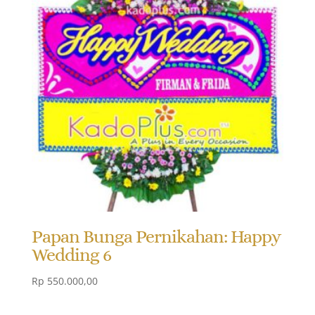
Papan Bunga Pernikahan: Happy
Wedding 6
Rp
550.000,00