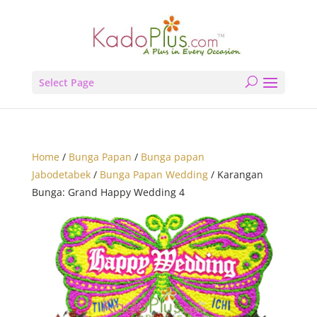
Select Page
Home
/
Bunga Papan
/
Bunga papan
Jabodetabek
/
Bunga Papan Wedding
/ Karangan
Bunga: Grand Happy Wedding 4