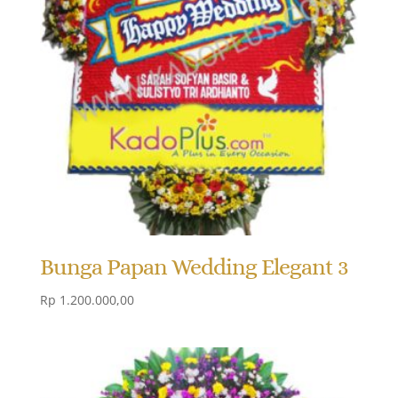
Bunga Papan Wedding Elegant 3
Rp
1.200.000,00