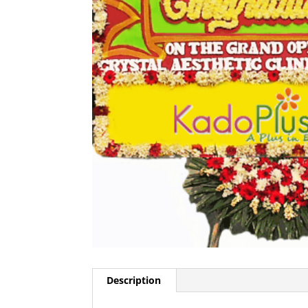
Description