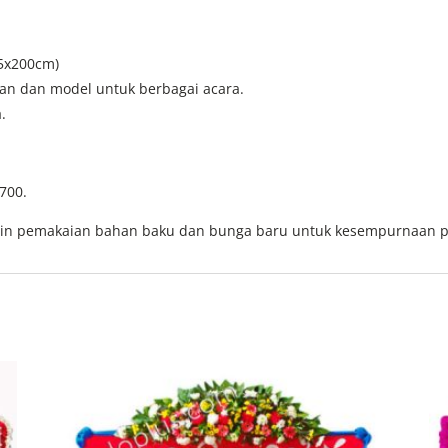
25x200cm)
an dan model untuk berbagai acara.
.
700.
in pemakaian bahan baku dan bunga baru untuk kesempurnaan 