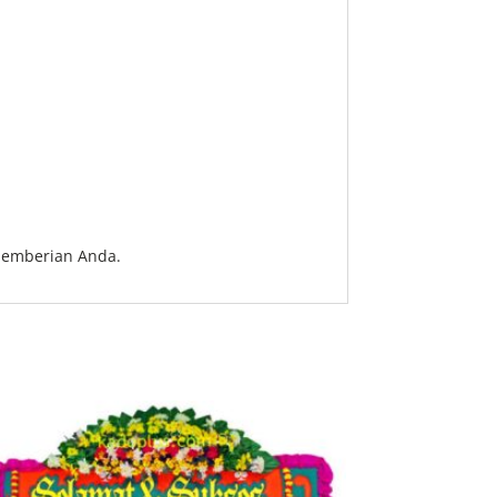
pemberian Anda.