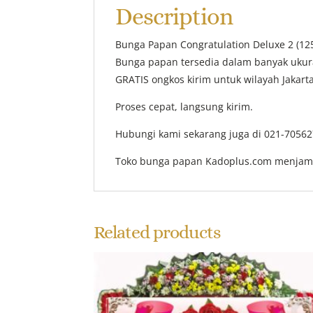
Description
Bunga Papan Congratulation Deluxe 2 (1
Bunga papan tersedia dalam banyak ukur
GRATIS ongkos kirim untuk wilayah Jakarta
Proses cepat, langsung kirim.
Hubungi kami sekarang juga di 021-70562
Toko bunga papan Kadoplus.com menjam
Related products