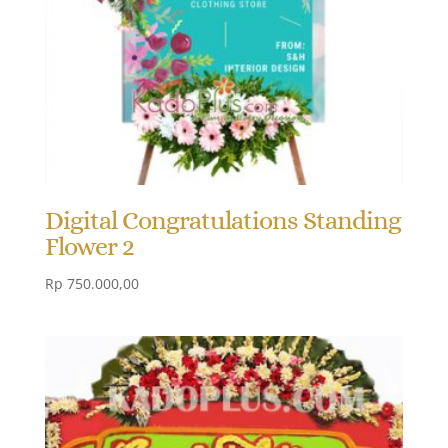
Digital Congratulations Standing
Flower 2
Rp
750.000,00