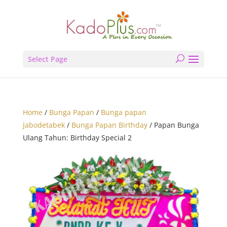
Select Page
Home
/
Bunga Papan
/
Bunga papan
Jabodetabek
/
Bunga Papan Birthday
/ Papan Bunga
Ulang Tahun: Birthday Special 2