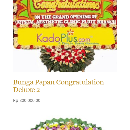
Bunga Papan Congratulation
Deluxe 2
Rp
800.000,00