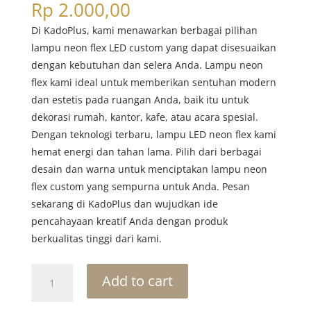
Rp
2.000,00
Di KadoPlus, kami menawarkan berbagai pilihan
lampu neon flex LED custom yang dapat disesuaikan
dengan kebutuhan dan selera Anda. Lampu neon
flex kami ideal untuk memberikan sentuhan modern
dan estetis pada ruangan Anda, baik itu untuk
dekorasi rumah, kantor, kafe, atau acara spesial.
Dengan teknologi terbaru, lampu LED neon flex kami
hemat energi dan tahan lama. Pilih dari berbagai
desain dan warna untuk menciptakan lampu neon
flex custom yang sempurna untuk Anda. Pesan
sekarang di KadoPlus dan wujudkan ide
pencahayaan kreatif Anda dengan produk
berkualitas tinggi dari kami.
Custom
Add to cart
Neon
Sign