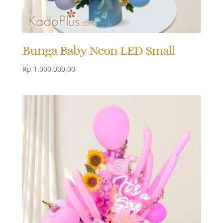
Bunga Baby Neon LED Small
Rp
1.000.000,00