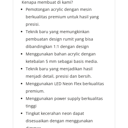
Kenapa membuat di kami?
Pemotongan acrylic dengan mesin
berkualitas premium untuk hasil yang
presisi.
Teknik baru yang memungkinkan
pembuatan design rumit yang bisa
dibandingkan 1:1 dengan design
Menggunakan bahan acrylic dengan
ketebalan 5 mm sebagai basis media.
Teknik baru yang menjadikan hasil
menjadi detail, presisi dan bersih.
Menggunakan LED Neon Flex berkualitas
premium.
Menggunakan power supply berkualitas
tinggi
Tingkat kecerahan neon dapat
disesuaikan dengan menggunakan