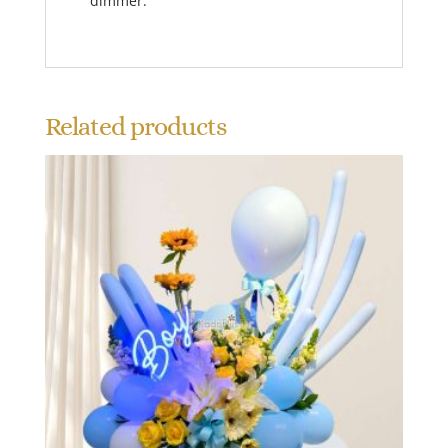
dimmer.
Related products