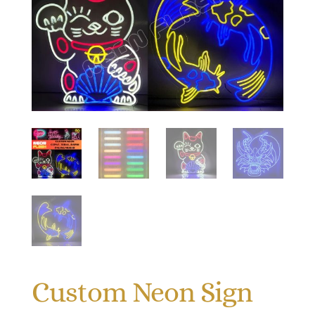
Custom Neon Sign