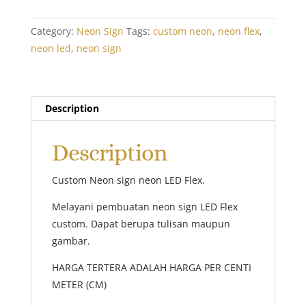
quantity
Category:
Neon Sign
Tags:
custom neon
,
neon flex
,
neon led
,
neon sign
Description
Description
Custom Neon sign neon LED Flex.
Melayani pembuatan neon sign LED Flex
custom. Dapat berupa tulisan maupun
gambar.
HARGA TERTERA ADALAH HARGA PER CENTI
METER (CM)