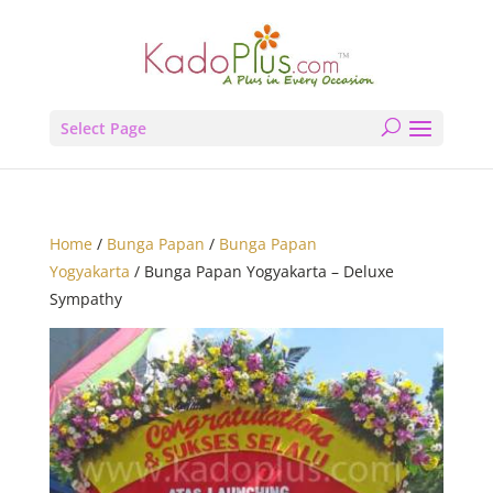
Select Page
Home
/
Bunga Papan
/
Bunga Papan
Yogyakarta
/ Bunga Papan Yogyakarta – Deluxe
Sympathy