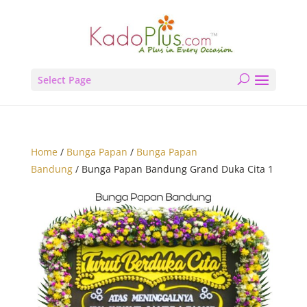
Select Page
Home
/
Bunga Papan
/
Bunga Papan
Bandung
/ Bunga Papan Bandung Grand Duka Cita 1