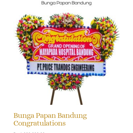
Bunga Papan Bandung
Congratulations