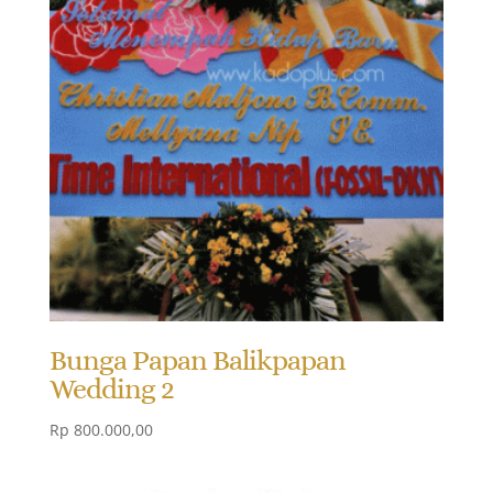
Bunga Papan Balikpapan
Wedding 2
Rp
800.000,00