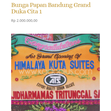
Bunga Papan Bandung Grand
Duka Cita 1
Rp
2.000.000,00