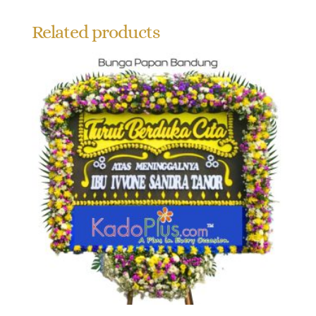
Related products