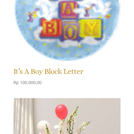
It’s A Boy Block Letter
Rp
100.000,00