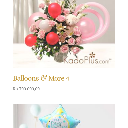
Balloons & More 4
Rp
700.000,00