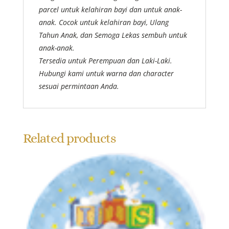
parcel untuk kelahiran bayi dan untuk anak-
anak. Cocok untuk kelahiran bayi, Ulang
Tahun Anak, dan Semoga Lekas sembuh untuk
anak-anak.
Tersedia untuk Perempuan dan Laki-Laki.
Hubungi kami untuk warna dan character
sesuai permintaan Anda.
Related products