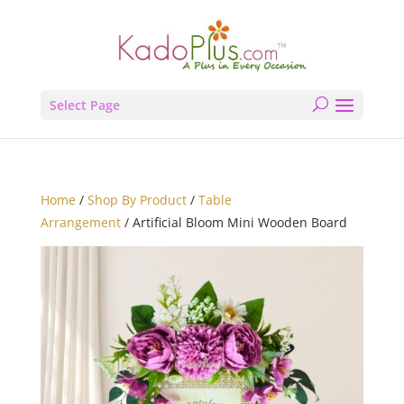
Select Page
Home
/
Shop By Product
/
Table
Arrangement
/ Artificial Bloom Mini Wooden Board