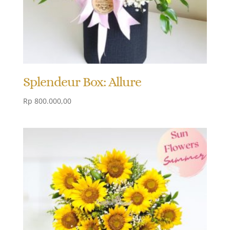
Splendeur Box: Allure
Rp
800.000,00