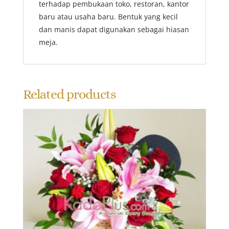
terhadap pembukaan toko, restoran, kantor
baru atau usaha baru. Bentuk yang kecil
dan manis dapat digunakan sebagai hiasan
meja.
Related products