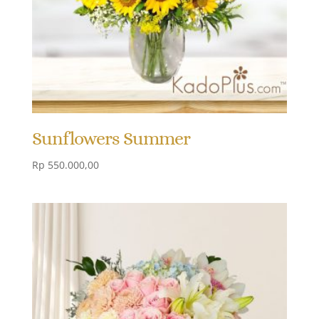
Sunflowers Summer
Rp
550.000,00