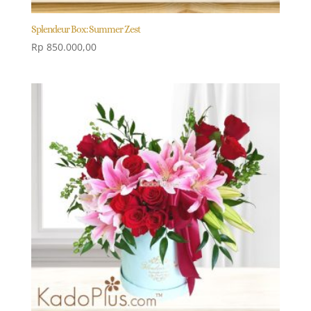
Splendeur Box: Summer Zest
Rp
850.000,00