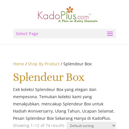
Select Page
Home
/
Shop By Product
/ Splendeur Box
Splendeur Box
Cek koleksi Splendeur Box yang elegan dan
mempesona. Temukan koleksi kami yang
menakjubkan, mencakup Splendeur Box untuk
Hadiah Anniversarry, Ulang Tahun, Ucapan Selamat.
Pesan Splendeur Box Sekarang Hanya di KadoPlus.
Showing 1–12 of 74 results