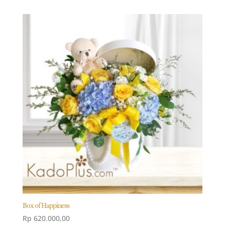
Box of Happiness
Rp
620.000,00