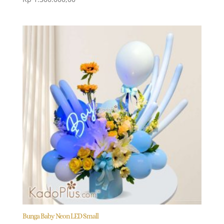
Bunga Baby Neon LED Small