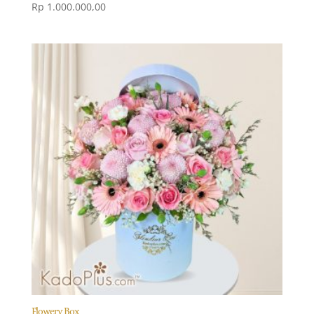
Rp
1.000.000,00
Flowery Box