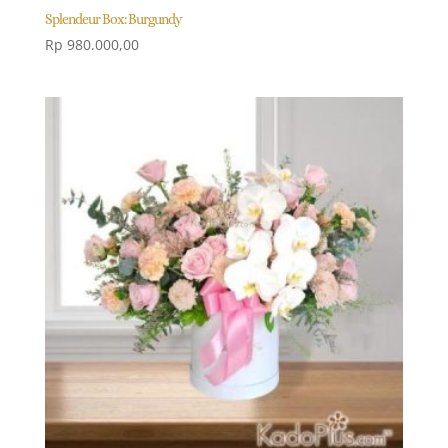
Splendeur Box: Burgundy
Rp
980.000,00