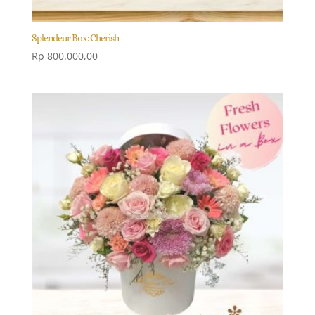
Splendeur Box: Cherish
Rp
800.000,00