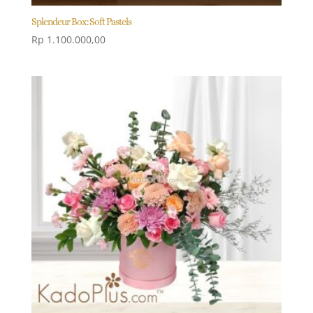
Splendeur Box: Soft Pastels
Rp
1.100.000,00